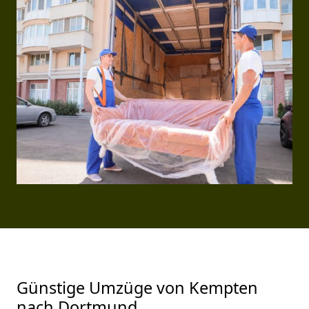
Günstige Umzüge von Kempten
nach Dortmund