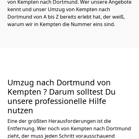
von Kempten nach Dortmund. Wer unsere Angebote
kennt und unser Umzug von Kempten nach
Dortmund von A bis Z bereits erlebt hat, der weiß,
warum wir in Kempten die Nummer eins sind.
Umzug nach Dortmund von
Kempten ? Darum solltest Du
unsere professionelle Hilfe
nutzen
Eine der größten Herausforderungen ist die
Entfernung. Wer noch von Kempten nach Dortmund
zieht, der muss jeden Schritt vorausschauend