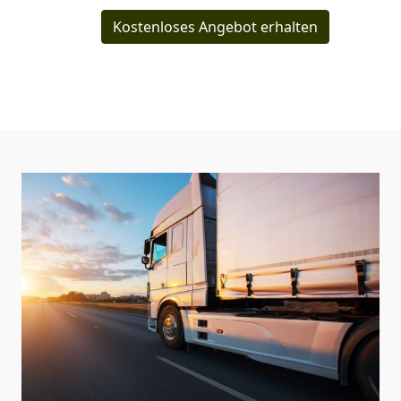
Kostenloses Angebot erhalten