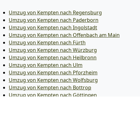
Umzug von Kempten nach Regensburg
Umzug von Kempten nach Paderborn
Umzug von Kempten nach Ingolstadt
Umzug von Kempten nach Offenbach am Main
Umzug von Kempten nach Fürth
Umzug von Kempten nach Würzburg
Umzug von Kempten nach Heilbronn
Umzug von Kempten nach Ulm
Umzug von Kempten nach Pforzheim
Umzug von Kempten nach Wolfsburg
Umzug von Kempten nach Bottrop
Umzug von Kempten nach Göttingen
Umzug von Kempten nach Reutlingen
Umzug von Kempten nach Bremer­haven
Umzug von Kempten nach Koblenz
Umzug von Kempten nach Erlangen
Umzug von Kempten nach Bergisch Gladbach