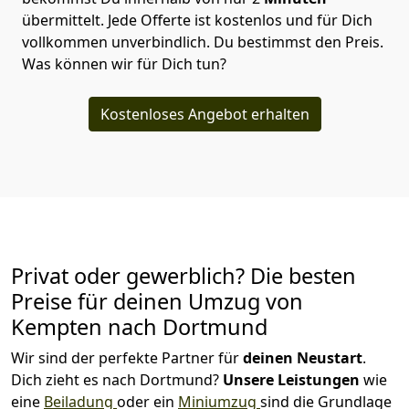
übermittelt. Jede Offerte ist kostenlos und für Dich
vollkommen unverbindlich. Du bestimmst den Preis.
Was können wir für Dich tun?
Kostenloses Angebot erhalten
Privat oder gewerblich? Die besten
Preise für deinen Umzug von
Kempten nach Dortmund
Wir sind der perfekte Partner für
deinen Neustart
.
Dich zieht es nach Dortmund?
Unsere Leistungen
wie
eine
Beiladung
oder ein
Miniumzug
sind die Grundlage