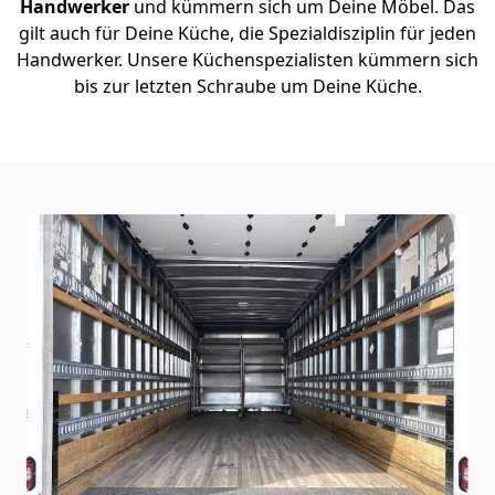
Handwerker
und kümmern sich um Deine Möbel. Das
gilt auch für Deine Küche, die Spezialdisziplin für jeden
Handwerker. Unsere Küchenspezialisten kümmern sich
bis zur letzten Schraube um Deine Küche.