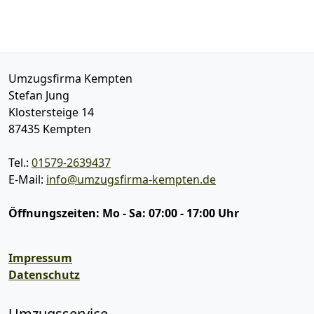
Umzugsfirma Kempten
Stefan Jung
Klostersteige 14
87435
Kempten
Tel.:
01579-2639437
E-Mail:
info@umzugsfirma-kempten.de
Öffnungszeiten:
Mo - Sa: 07:00 - 17:00 Uhr
Impressum
Datenschutz
Umzugsservice