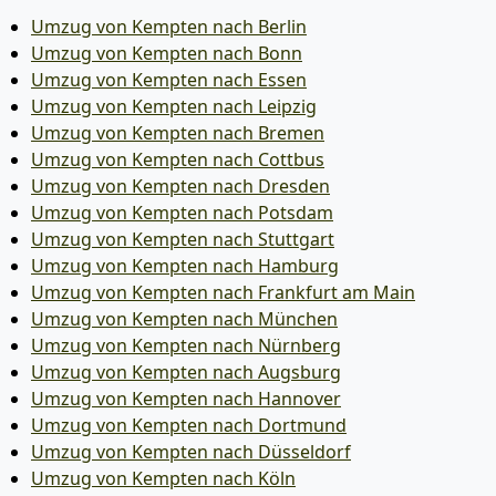
Umzug von Kempten nach Berlin
Umzug von Kempten nach Bonn
Umzug von Kempten nach Essen
Umzug von Kempten nach Leipzig
Umzug von Kempten nach Bremen
Umzug von Kempten nach Cottbus
Umzug von Kempten nach Dresden
Umzug von Kempten nach Potsdam
Umzug von Kempten nach Stuttgart
Umzug von Kempten nach Hamburg
Umzug von Kempten nach Frankfurt am Main
Umzug von Kempten nach München
Umzug von Kempten nach Nürnberg
Umzug von Kempten nach Augsburg
Umzug von Kempten nach Hannover
Umzug von Kempten nach Dortmund
Umzug von Kempten nach Düsseldorf
Umzug von Kempten nach Köln