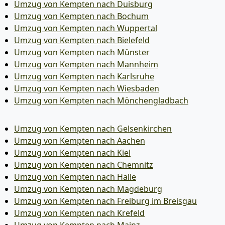
Umzug von Kempten nach Duisburg
Umzug von Kempten nach Bochum
Umzug von Kempten nach Wuppertal
Umzug von Kempten nach Bielefeld
Umzug von Kempten nach Münster
Umzug von Kempten nach Mannheim
Umzug von Kempten nach Karlsruhe
Umzug von Kempten nach Wiesbaden
Umzug von Kempten nach Mönchen­gladbach
Umzug von Kempten nach Gelsenkirchen
Umzug von Kempten nach Aachen
Umzug von Kempten nach Kiel
Umzug von Kempten nach Chemnitz
Umzug von Kempten nach Halle
Umzug von Kempten nach Magdeburg
Umzug von Kempten nach Freiburg im Breisgau
Umzug von Kempten nach Krefeld