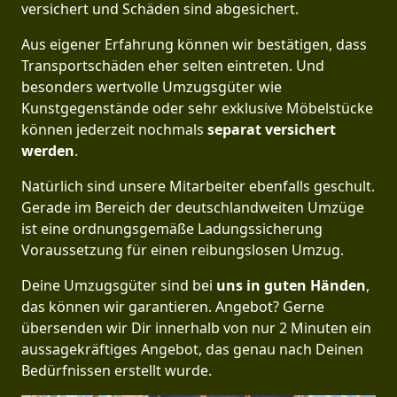
versichert und Schäden sind abgesichert.
Aus eigener Erfahrung können wir bestätigen, dass
Transportschäden eher selten eintreten. Und
besonders wertvolle Umzugsgüter wie
Kunstgegenstände oder sehr exklusive Möbelstücke
können jederzeit nochmals
separat versichert
werden
.
Natürlich sind unsere Mitarbeiter ebenfalls geschult.
Gerade im Bereich der deutschlandweiten Umzüge
ist eine ordnungsgemäße Ladungssicherung
Voraussetzung für einen reibungslosen Umzug.
Deine Umzugsgüter sind bei
uns in guten Händen
,
das können wir garantieren. Angebot? Gerne
übersenden wir Dir innerhalb von nur 2 Minuten ein
aussagekräftiges Angebot, das genau nach Deinen
Bedürfnissen erstellt wurde.