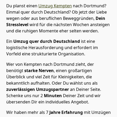
Du planst einen
Umzug Kempten
nach Dortmund?
Einmal quer durch Deutschland? Ob jetzt der Liebe
wegen oder aus beruflichen Beweggründen,
Dein
Stresslevel
wird für die nächsten Wochen ansteigen
und die ruhigen Momente eher selten werden.
Ein
Umzug quer durch Deutschland
ist eine
logistische Herausforderung und erfordert im
Vorfeld eine strukturierte Organisation.
Wer von Kempten nach Dortmund zieht, der
benötigt
starke Nerven
, einen großartigen
Überblick und viel Zeit für Kleinigkeiten, die
bekanntlich aufhalten. Oder Du wählst uns als
zuverlässigen Umzugspartner
an Deiner Seite.
Schenke uns nur
2
Minuten
Deiner Zeit und wir
übersenden Dir ein individuelles Angebot.
Wir haben mehr als 7
Jahre Erfahrung
mit Umzügen