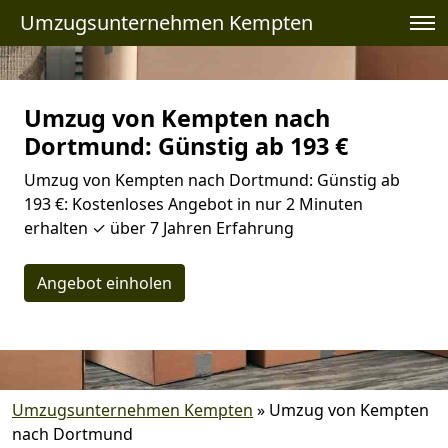
Umzugsunternehmen Kempten
Umzug von Kempten nach
Dortmund: Günstig ab 193 €
Umzug von Kempten nach Dortmund: Günstig ab
193 €: Kostenloses Angebot in nur 2 Minuten
erhalten ✓ über 7 Jahren Erfahrung
Angebot einholen
Umzugsunternehmen Kempten
»
Umzug von Kempten
nach Dortmund