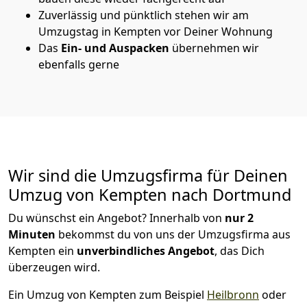
Zuverlässig und pünktlich stehen wir am
Umzugstag in Kempten vor Deiner Wohnung
Das
Ein- und Auspacken
übernehmen wir
ebenfalls gerne
Wir sind die Umzugsfirma für Deinen
Umzug von Kempten nach Dortmund
Du wünschst ein Angebot? Innerhalb von
nur 2
Minuten
bekommst du von uns der Umzugsfirma aus
Kempten ein
unverbindliches Angebot
, das Dich
überzeugen wird.
Ein Umzug von Kempten zum Beispiel
Heilbronn
oder