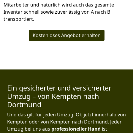
Mitarbeiter und natürlich wird auch das gesamte
Inventar schnell sowie zuverlässig von A nach B
transportiert.
Kostenloses Angebot erhalten
Ein gesicherter und versicherter
Umzug – von Kempten nach
Dortmund
Und das gilt für jeden Umzug. Ob jetzt innerhalb von
Kempten oder von Kempten nach Dortmund. Jeder
Umzug bei uns aus
professioneller Hand
ist