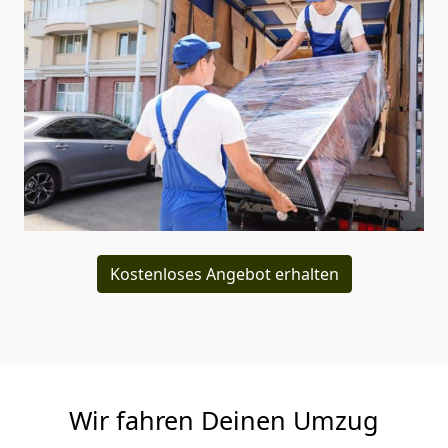
Kostenloses Angebot erhalten
Wir fahren Deinen Umzug