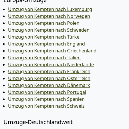
Umzug von Kempten nach Luxemburg
Umzug von Kempten nach Norwegen
Umzug von Kempten nach Polen
Umzug von Kempten nach Schweden
Umzug von Kempten nach Türkei
Umzug von Kempten nach England
Umzug von Kempten nach Griechenland
Umzug von Kempten nach Italien
Umzug von Kempten nach Niederlande
Umzug von Kempten nach Frankreich
Umzug von Kempten nach Österreich
Umzug von Kempten nach Dänemark
Umzug von Kempten nach Portugal
Umzug von Kempten nach Spanien
Umzug von Kempten nach Schweiz
Umzüge-Deutschlandweit