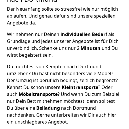
Der Neuanfang sollte so stressfrei wie nur möglich
ablaufen. Und genau dafür sind unsere speziellen
Angebote da.
Wir nehmen nur Deinen
individuellen Bedarf
als
Grundlage und jedes unserer Angebote ist für Dich
unverbindlich. Schenke uns nur 2
Minuten
und Du
wirst begeistert sein.
Du möchtest von Kempten nach Dortmund
umziehen? Du hast nicht besonders viele Möbel?
Der Umzug ist beruflich bedingt, zeitlich begrenzt?
Kennst Du schon unsere
Kleintransporte
? Oder
auch
Möbeltransporte
? Und wenn Du zum Beispiel
nur Dein Bett mitnehmen möchtest, dann solltest
Du über eine
Beiladung
nach Dortmund
nachdenken. Gerne unterbreiten wir Dir auch hier
ein unschlagbares Angebot.