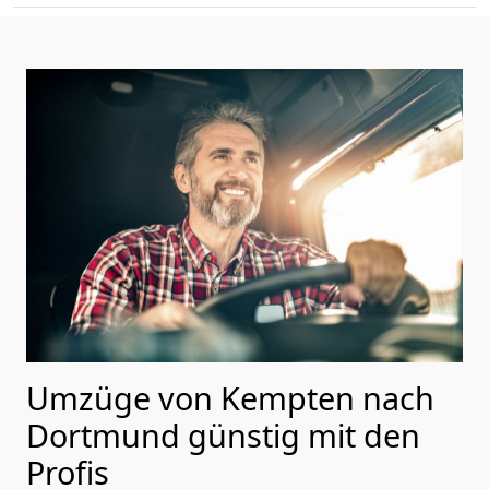
Umzüge von Kempten nach
Dortmund günstig mit den
Profis