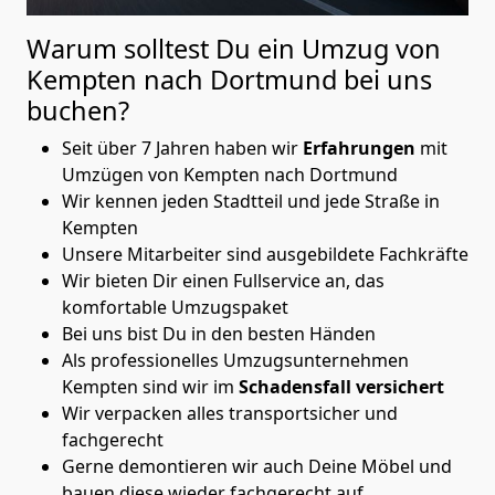
Warum solltest Du ein Umzug von
Kempten nach Dortmund
bei uns
buchen?
Seit über 7 Jahren haben wir
Erfahrungen
mit
Umzügen von Kempten nach Dortmund
Wir kennen jeden Stadtteil und jede Straße in
Kempten
Unsere Mitarbeiter sind ausgebildete Fachkräfte
Wir bieten Dir einen Fullservice an, das
komfortable Umzugspaket
Bei uns bist Du in den besten Händen
Als professionelles Umzugsunternehmen
Kempten sind wir im
Schadensfall versichert
Wir verpacken alles transportsicher und
fachgerecht
Gerne demontieren wir auch Deine Möbel und
bauen diese wieder fachgerecht auf