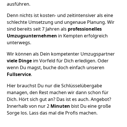
ausführen.
Denn nichts ist kosten- und zeitintensiver als eine
schlechte Umsetzung und ungenaue Planung. Wir
sind bereits seit 7 Jahren als
professionelles
Umzugsunternehmen
in Kempten erfolgreich
unterwegs.
Wir können als Dein kompetenter Umzugspartner
viele Dinge
im Vorfeld für Dich erledigen. Oder
wenn Du magst, buche doch einfach unseren
Fullservice
.
Hier brauchst Du nur die Schlüsselübergabe
managen, den Rest machen wir dann schon für
Dich. Hört sich gut an? Das ist es auch. Angebot?
Innerhalb von nur 2
Minuten
bist Du eine große
Sorge los. Lass das mal die Profis machen.