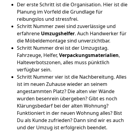
Der erste Schritt ist die Organisation. Hier ist die
Planung im Vorfeld die Grundlage für
reibungslos und stressfrei.
Schritt Nummer zwei sind zuverlässige und
erfahrene
Umzugshelfer
. Auch Handwerker für
die Möbeldemontage sind unverzichtbar.
Schritt Nummer drei ist der Umzugstag.
Fahrzeuge, Helfer,
Verpackungsmaterialien
,
Halteverbotszonen, alles muss pünktlich
verfügbar sein.
Schritt Nummer vier ist die Nachbereitung. Alles
ist im neuen Zuhause wieder an seinem
angestammten Platz? Die alten vier Wände
wurden besenrein übergeben? Gibt es noch
Klärungsbedarf bei der alten Wohnung?
Funktioniert in der neuen Wohnung alles? Bist
Du als Kunde zufrieden? Dann sind wir es auch
und der Umzug ist erfolgreich beendet.