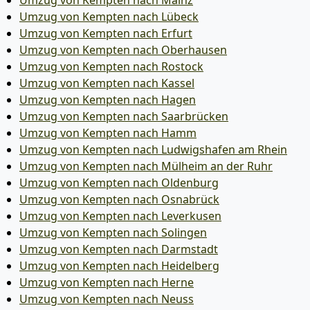
Umzug von Kempten nach Mainz
Umzug von Kempten nach Lübeck
Umzug von Kempten nach Erfurt
Umzug von Kempten nach Oberhausen
Umzug von Kempten nach Rostock
Umzug von Kempten nach Kassel
Umzug von Kempten nach Hagen
Umzug von Kempten nach Saarbrücken
Umzug von Kempten nach Hamm
Umzug von Kempten nach Ludwigshafen am Rhein
Umzug von Kempten nach Mülheim an der Ruhr
Umzug von Kempten nach Oldenburg
Umzug von Kempten nach Osnabrück
Umzug von Kempten nach Leverkusen
Umzug von Kempten nach Solingen
Umzug von Kempten nach Darmstadt
Umzug von Kempten nach Heidelberg
Umzug von Kempten nach Herne
Umzug von Kempten nach Neuss