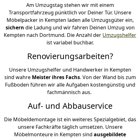
Am Umzugstag stehen wir mit einem
Transportfahrzeug pünktlich vor Deiner Tür. Unsere
Möbelpacker in Kempten laden alle Umzugsgüter ein,
sichern
die Ladung und wir fahren Deinen Umzug von
Kempten nach Dortmund. Die Anzahl der
Umzugshelfer
ist variabel buchbar.
Renovierungsarbeiten?
Unsere Umzugshelfer und Handwerker in Kempten
sind wahre
Meister ihres Fachs
. Von der Wand bis zum
Fußboden führen wir alle Aufgaben kostengünstig und
fachmännisch aus.
Auf- und Abbauservice
Die Möbeldemontage ist ein weiteres Spezialgebiet, das
unsere Fachkräfte täglich umsetzen. Unsere
Möbelmonteure in Kempten sind
ausgebildete