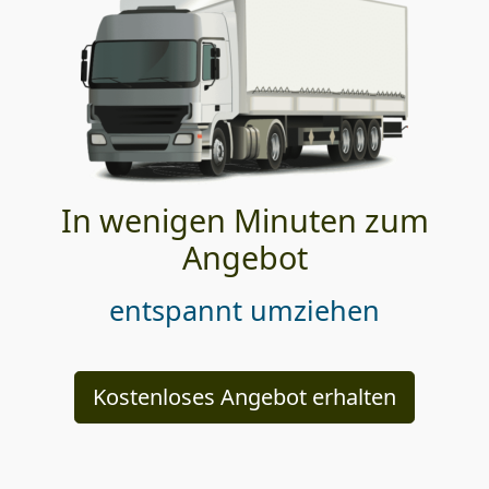
In wenigen Minuten zum
Angebot
entspannt umziehen
Kostenloses Angebot erhalten