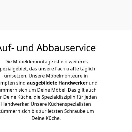
Auf- und Abbauservice
Die Möbeldemontage ist ein weiteres
pezialgebiet, das unsere Fachkräfte täglich
umsetzen. Unsere Möbelmonteure in
mpten sind
ausgebildete Handwerker
und
ümmern sich um Deine Möbel. Das gilt auch
r Deine Küche, die Spezialdisziplin für jeden
Handwerker. Unsere Küchenspezialisten
kümmern sich bis zur letzten Schraube um
Deine Küche.