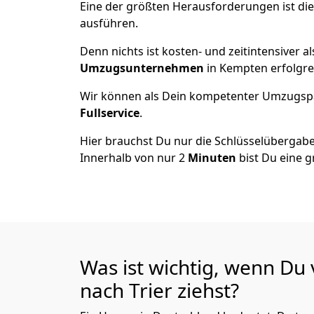
Eine der größten Herausforderungen ist die
ausführen.
Denn nichts ist kosten- und zeitintensiver 
Umzugsunternehmen
in Kempten erfolgre
Wir können als Dein kompetenter Umzugsp
Fullservice
.
Hier brauchst Du nur die Schlüsselübergabe
Innerhalb von nur 2
Minuten
bist Du eine g
Was ist wichtig, wenn D
nach Trier
ziehst?