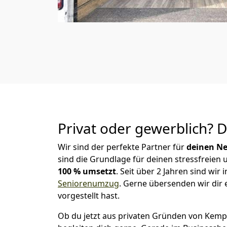
Privat oder gewerblich? 
Wir sind der perfekte Partner für
deinen Ne
sind die Grundlage für deinen stressfreien
100 % umsetzt
. Seit über 2 Jahren sind w
Seniorenumzug
.
Gerne übersenden wir dir e
vorgestellt hast.
Ob du jetzt aus privaten Gründen von Kemp