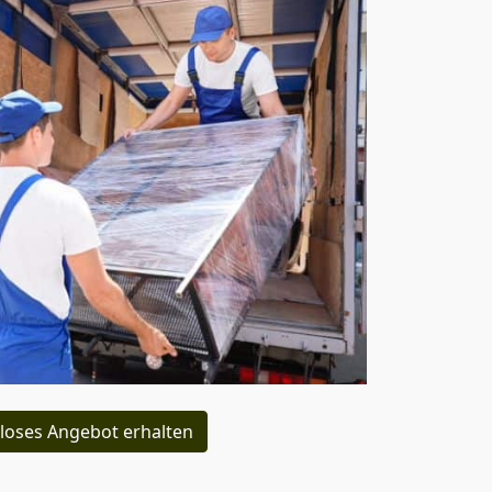
loses Angebot erhalten