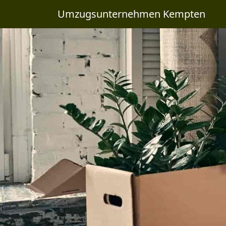
Umzugsunternehmen Kempten