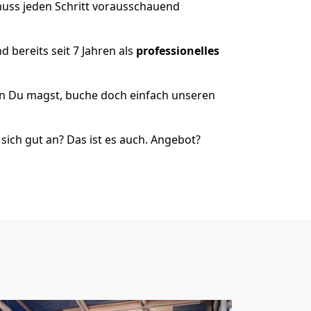
muss jeden Schritt vorausschauend
 bereits seit 7 Jahren als
professionelles
nn Du magst, buche doch einfach unseren
ich gut an? Das ist es auch. Angebot?