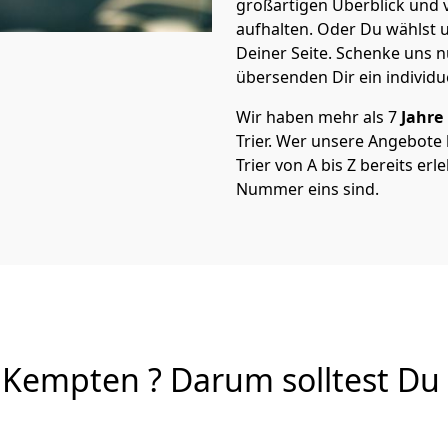
großartigen Überblick und vi
aufhalten. Oder Du wählst u
Deiner Seite. Schenke uns 
übersenden Dir ein individu
Wir haben mehr als 7
Jahre
Trier. Wer unsere Angebot
Trier von A bis Z bereits er
Nummer eins sind.
Kempten ? Darum solltest Du 