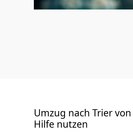
Umzug nach Trier von 
Hilfe nutzen