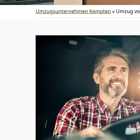
Umzugsunternehmen Kempten
»
Umzug vo