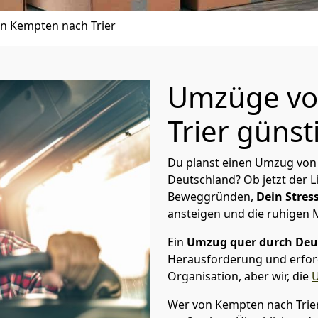
n Kempten nach Trier
Umzüge vo
Trier günst
Du planst einen Umzug von
Deutschland? Ob jetzt der 
Beweggründen,
Dein Stress
ansteigen und die ruhigen
Ein
Umzug quer durch Deu
Herausforderung und erford
Organisation, aber wir, die
Wer von Kempten nach Trier 