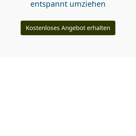
entspannt umziehen
Kostenloses Angebot erhalten