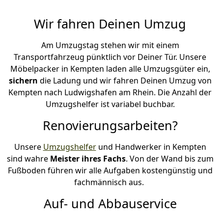
Wir fahren Deinen Umzug
Am Umzugstag stehen wir mit einem
Transportfahrzeug pünktlich vor Deiner Tür. Unsere
Möbelpacker in Kempten laden alle Umzugsgüter ein,
sichern
die Ladung und wir fahren Deinen Umzug von
Kempten nach Ludwigshafen am Rhein. Die Anzahl der
Umzugshelfer ist variabel buchbar.
Renovierungsarbeiten?
Unsere
Umzugshelfer
und Handwerker in Kempten
sind wahre
Meister ihres Fachs
. Von der Wand bis zum
Fußboden führen wir alle Aufgaben kostengünstig und
fachmännisch aus.
Auf- und Abbauservice