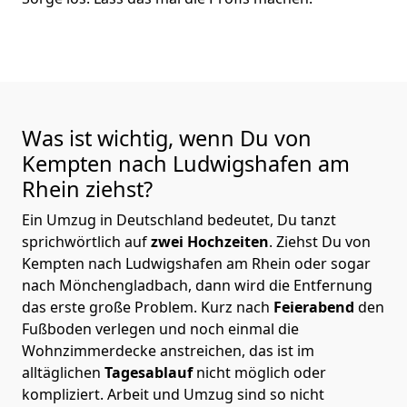
Was ist wichtig, wenn Du von
Kempten nach Ludwigshafen am
Rhein
ziehst?
Ein Umzug in Deutschland bedeutet, Du tanzt
sprichwörtlich auf
zwei Hochzeiten
. Ziehst Du von
Kempten nach Ludwigshafen am Rhein oder sogar
nach Mönchen­gladbach, dann wird die Entfernung
das erste große Problem.
Kurz nach
Feierabend
den
Fußboden verlegen und noch einmal die
Wohnzimmerdecke anstreichen, das ist im
alltäglichen
Tagesablauf
nicht möglich oder
kompliziert.
Arbeit und Umzug sind so nicht