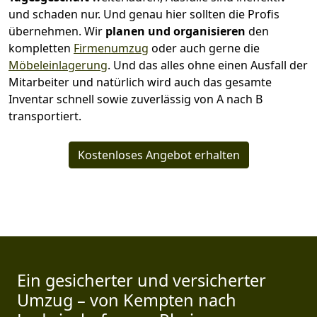
und schaden nur. Und genau hier sollten die Profis
übernehmen.
Wir
planen und organisieren
den
kompletten
Firmenumzug
oder auch gerne die
Möbeleinlagerung
. Und das alles ohne einen Ausfall der
Mitarbeiter und natürlich wird auch das gesamte
Inventar schnell sowie zuverlässig von A nach B
transportiert.
Kostenloses Angebot erhalten
Ein gesicherter und versicherter
Umzug – von Kempten nach