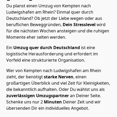
Du planst einen Umzug von Kempten nach
Ludwigshafen am Rhein? Einmal quer durch
Deutschland? Ob jetzt der Liebe wegen oder aus
beruflichen Beweggründen,
Dein Stresslevel
wird
für die nächsten Wochen ansteigen und die ruhigen
Momente eher selten werden.
Ein
Umzug quer durch Deutschland
ist eine
logistische Herausforderung und erfordert im
Vorfeld eine strukturierte Organisation.
Wer von Kempten nach Ludwigshafen am Rhein
zieht, der benötigt
starke Nerven
, einen
großartigen Überblick und viel Zeit für Kleinigkeiten,
die bekanntlich aufhalten. Oder Du wählst uns als
zuverlässigen Umzugspartner
an Deiner Seite.
Schenke uns nur
2
Minuten
Deiner Zeit und wir
übersenden Dir ein individuelles Angebot.