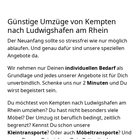
Günstige Umzüge von Kempten
nach Ludwigshafen am Rhein
Der Neuanfang sollte so stressfrei wie nur möglich
ablaufen. Und genau dafür sind unsere speziellen
Angebote da.
Wir nehmen nur Deinen
individuellen Bedarf
als
Grundlage und jedes unserer Angebote ist für Dich
unverbindlich. Schenke uns nur 2
Minuten
und Du
wirst begeistert sein.
Du möchtest von Kempten nach Ludwigshafen am
Rhein umziehen? Du hast nicht besonders viele
Möbel? Der Umzug ist beruflich bedingt, zeitlich
begrenzt? Kennst Du schon unsere
Kleintransporte
? Oder auch
Möbeltransporte
? Und