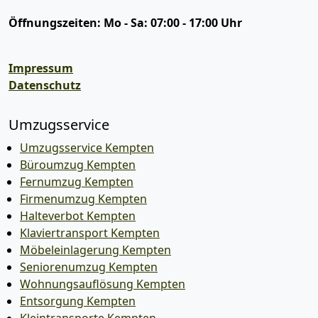
Öffnungszeiten:
Mo - Sa: 07:00 - 17:00 Uhr
Impressum
Datenschutz
Umzugsservice
Umzugsservice Kempten
Büroumzug Kempten
Fernumzug Kempten
Firmenumzug Kempten
Halteverbot Kempten
Klaviertransport Kempten
Möbeleinlagerung Kempten
Seniorenumzug Kempten
Wohnungsauflösung Kempten
Entsorgung Kempten