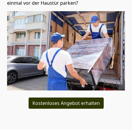
einmal vor der Haustür parken?
Kostenloses Angebot erhalten