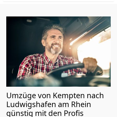
Umzüge von Kempten nach
Ludwigshafen am Rhein
günstig mit den Profis