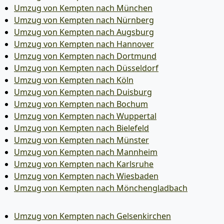
Umzug von Kempten nach München
Umzug von Kempten nach Nürnberg
Umzug von Kempten nach Augsburg
Umzug von Kempten nach Hannover
Umzug von Kempten nach Dortmund
Umzug von Kempten nach Düsseldorf
Umzug von Kempten nach Köln
Umzug von Kempten nach Duisburg
Umzug von Kempten nach Bochum
Umzug von Kempten nach Wuppertal
Umzug von Kempten nach Bielefeld
Umzug von Kempten nach Münster
Umzug von Kempten nach Mannheim
Umzug von Kempten nach Karlsruhe
Umzug von Kempten nach Wiesbaden
Umzug von Kempten nach Mönchen­gladbach
Umzug von Kempten nach Gelsenkirchen