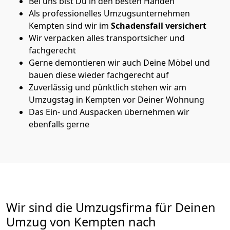
Bei uns bist Du in den besten Händen
Als professionelles Umzugsunternehmen
Kempten sind wir im
Schadensfall versichert
Wir verpacken alles transportsicher und
fachgerecht
Gerne demontieren wir auch Deine Möbel und
bauen diese wieder fachgerecht auf
Zuverlässig und pünktlich stehen wir am
Umzugstag in Kempten vor Deiner Wohnung
Das Ein- und Auspacken übernehmen wir
ebenfalls gerne
Wir sind die Umzugsfirma für Deinen
Umzug von Kempten nach