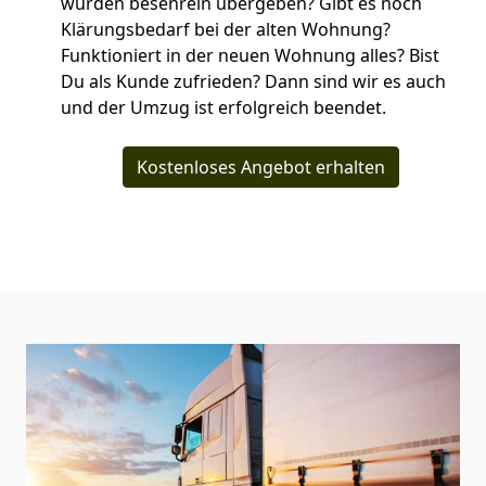
wurden besenrein übergeben? Gibt es noch
Klärungsbedarf bei der alten Wohnung?
Funktioniert in der neuen Wohnung alles? Bist
Du als Kunde zufrieden? Dann sind wir es auch
und der Umzug ist erfolgreich beendet.
Kostenloses Angebot erhalten