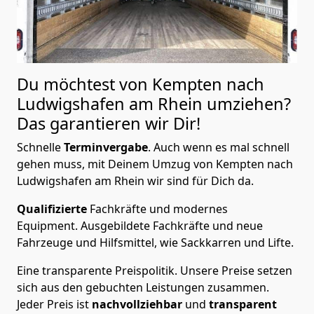
Du möchtest von Kempten nach
Ludwigshafen am Rhein
umziehen?
Das garantieren wir Dir!
Schnelle
Terminvergabe
.
Auch wenn es mal schnell
gehen muss, mit Deinem Umzug von Kempten nach
Ludwigshafen am Rhein wir sind für Dich da.
Qualifizierte
Fachkräfte und modernes
Equipment.
Ausgebildete Fachkräfte und neue
Fahrzeuge und Hilfsmittel, wie Sackkarren und Lifte.
Eine transparente Preispolitik.
Unsere Preise setzen
sich aus den gebuchten Leistungen zusammen.
Jeder Preis ist
nachvollziehbar
und
transparent