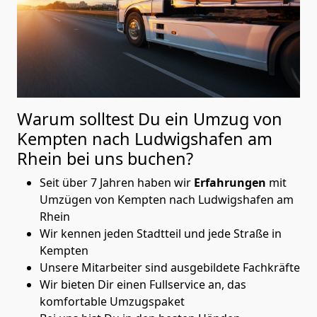
Warum solltest Du ein Umzug von
Kempten nach Ludwigshafen am
Rhein
bei uns buchen?
Seit über 7 Jahren haben wir
Erfahrungen
mit
Umzügen von Kempten nach Ludwigshafen am
Rhein
Wir kennen jeden Stadtteil und jede Straße in
Kempten
Unsere Mitarbeiter sind ausgebildete Fachkräfte
Wir bieten Dir einen Fullservice an, das
komfortable Umzugspaket