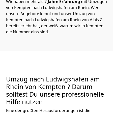
Wir haben mehr als 7
Jahre Erfahrung
mit Umzügen
von Kempten nach Ludwigshafen am Rhein. Wer
unsere Angebote kennt und unser Umzug von
Kempten nach Ludwigshafen am Rhein von A bis Z
bereits erlebt hat, der weiß, warum wir in Kempten
die Nummer eins sind.
Umzug nach Ludwigshafen am
Rhein von Kempten ? Darum
solltest Du unsere professionelle
Hilfe nutzen
Eine der größten Herausforderungen ist die