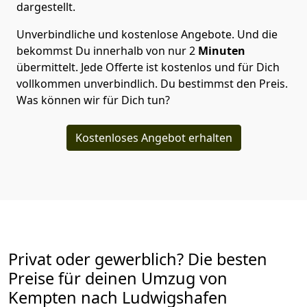
dargestellt.
Unverbindliche und kostenlose Angebote.
Und die
bekommst Du innerhalb von nur
2
Minuten
übermittelt. Jede Offerte ist kostenlos und für Dich
vollkommen unverbindlich. Du bestimmst den Preis.
Was können wir für Dich tun?
Kostenloses Angebot erhalten
Privat oder gewerblich? Die besten
Preise für deinen Umzug von
Kempten nach Ludwigshafen