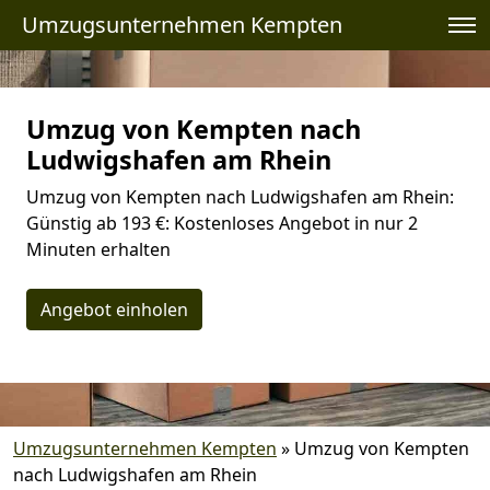
Umzugsunternehmen Kempten
Umzug von Kempten nach
Ludwigshafen am Rhein
Umzug von Kempten nach Ludwigshafen am Rhein:
Günstig ab 193 €: Kostenloses Angebot in nur 2
Minuten erhalten
Angebot einholen
Umzugsunternehmen Kempten
»
Umzug von Kempten
nach Ludwigshafen am Rhein