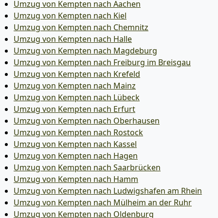
Umzug von Kempten nach Aachen
Umzug von Kempten nach Kiel
Umzug von Kempten nach Chemnitz
Umzug von Kempten nach Halle
Umzug von Kempten nach Magdeburg
Umzug von Kempten nach Freiburg im Breisgau
Umzug von Kempten nach Krefeld
Umzug von Kempten nach Mainz
Umzug von Kempten nach Lübeck
Umzug von Kempten nach Erfurt
Umzug von Kempten nach Oberhausen
Umzug von Kempten nach Rostock
Umzug von Kempten nach Kassel
Umzug von Kempten nach Hagen
Umzug von Kempten nach Saarbrücken
Umzug von Kempten nach Hamm
Umzug von Kempten nach Ludwigshafen am Rhein
Umzug von Kempten nach Mülheim an der Ruhr
Umzug von Kempten nach Oldenburg