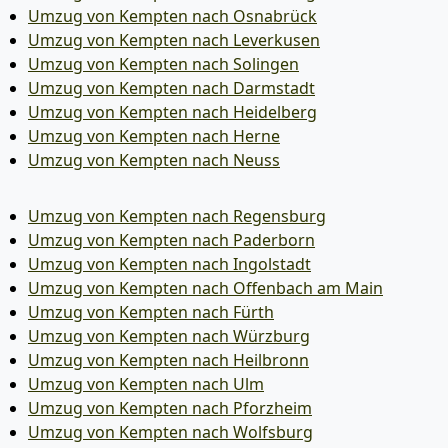
Umzug von Kempten nach Osnabrück
Umzug von Kempten nach Leverkusen
Umzug von Kempten nach Solingen
Umzug von Kempten nach Darmstadt
Umzug von Kempten nach Heidelberg
Umzug von Kempten nach Herne
Umzug von Kempten nach Neuss
Umzug von Kempten nach Regensburg
Umzug von Kempten nach Paderborn
Umzug von Kempten nach Ingolstadt
Umzug von Kempten nach Offenbach am Main
Umzug von Kempten nach Fürth
Umzug von Kempten nach Würzburg
Umzug von Kempten nach Heilbronn
Umzug von Kempten nach Ulm
Umzug von Kempten nach Pforzheim
Umzug von Kempten nach Wolfsburg