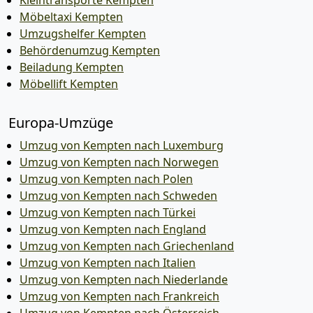
Kleintransporte Kempten
Möbeltaxi Kempten
Umzugshelfer Kempten
Behördenumzug Kempten
Beiladung Kempten
Möbellift Kempten
Europa-Umzüge
Umzug von Kempten nach Luxemburg
Umzug von Kempten nach Norwegen
Umzug von Kempten nach Polen
Umzug von Kempten nach Schweden
Umzug von Kempten nach Türkei
Umzug von Kempten nach England
Umzug von Kempten nach Griechenland
Umzug von Kempten nach Italien
Umzug von Kempten nach Niederlande
Umzug von Kempten nach Frankreich