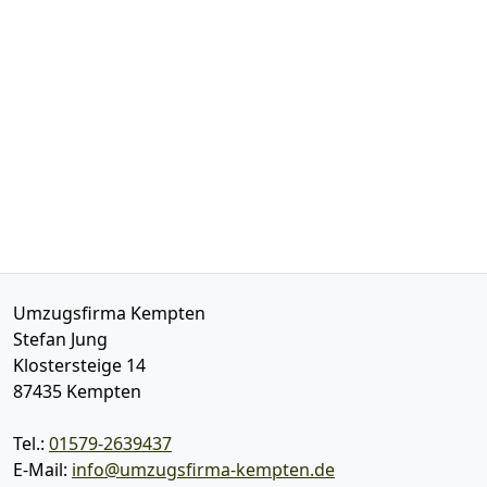
Umzugsfirma Kempten
Stefan Jung
Klostersteige 14
87435
Kempten
Tel.:
01579-2639437
E-Mail:
info@umzugsfirma-kempten.de