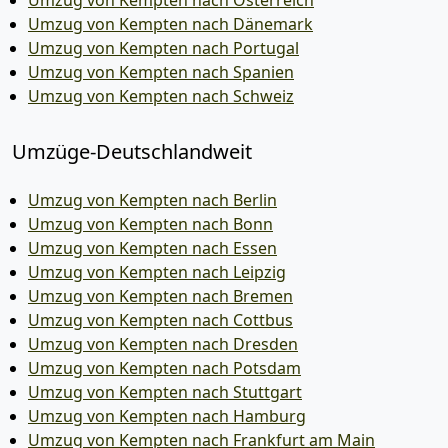
Umzug von Kempten nach Österreich
Umzug von Kempten nach Dänemark
Umzug von Kempten nach Portugal
Umzug von Kempten nach Spanien
Umzug von Kempten nach Schweiz
Umzüge-Deutschlandweit
Umzug von Kempten nach Berlin
Umzug von Kempten nach Bonn
Umzug von Kempten nach Essen
Umzug von Kempten nach Leipzig
Umzug von Kempten nach Bremen
Umzug von Kempten nach Cottbus
Umzug von Kempten nach Dresden
Umzug von Kempten nach Potsdam
Umzug von Kempten nach Stuttgart
Umzug von Kempten nach Hamburg
Umzug von Kempten nach Frankfurt am Main