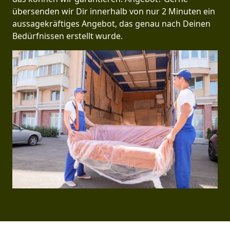
übersenden wir Dir innerhalb von nur 2 Minuten ein
aussagekräftiges Angebot, das genau nach Deinen
Bedürfnissen erstellt wurde.