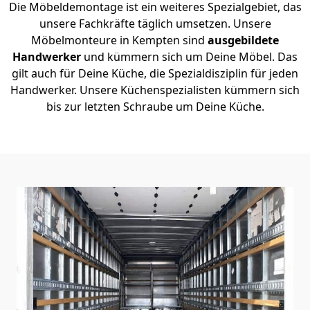
Die Möbeldemontage ist ein weiteres Spezialgebiet, das
unsere Fachkräfte täglich umsetzen. Unsere
Möbelmonteure in Kempten sind
ausgebildete
Handwerker
und kümmern sich um Deine Möbel. Das
gilt auch für Deine Küche, die Spezialdisziplin für jeden
Handwerker. Unsere Küchenspezialisten kümmern sich
bis zur letzten Schraube um Deine Küche.