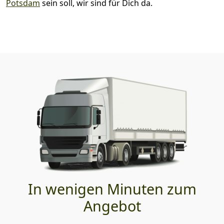
Potsdam
sein soll, wir sind für Dich da.
In wenigen Minuten zum
Angebot